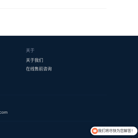
关于
关于我们
在线售前咨询
.com
我们将尽快为您解答！