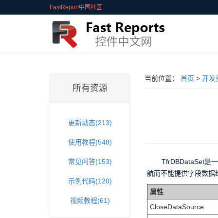
FastReport中国社区
当前位置：
首页
>
开发
所有资源
更新动态(213)
使用教程(548)
常见问答(153)
TfrDBDataSe
航而不能提供字段数据
示例代码(120)
属性
视频教程(61)
CloseDataSource