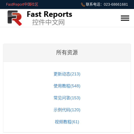
FastReport中国社区
联系电话：023-68661681
所有资源
更新动态(213)
使用教程(548)
常见问答(153)
示例代码(120)
视频教程(61)