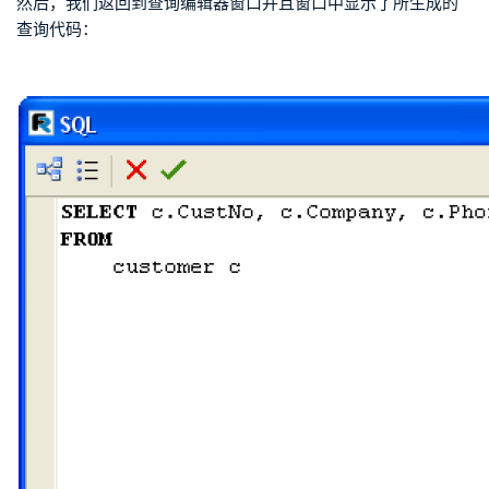
然后，我们返回到查询编辑器窗口并且窗口中显示了所生成的
查询代码：