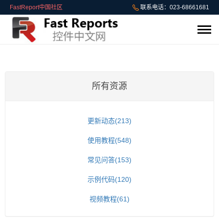
FastReport中国社区
联系电话：023-68661681
所有资源
更新动态(213)
使用教程(548)
常见问答(153)
示例代码(120)
视频教程(61)