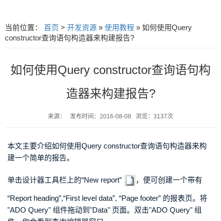
当前位置：
首页
>
开发资源
»
使用教程
» 如何使用Query
constructor查询语句构造器来构建报告?
如何使用Query constructor查询语句构
造器来构建报告?
来源： 发布时间：2016-08-08 浏览：3137次
本文主要介绍如何使用Query constructor查询语句构造器来构
建一个简单的报告。
单击设计器工具栏上的“New report”
，便可创建一个带有
“Report heading”,“First level data”, “Page footer” 的报表页。将
"ADO Query" 组件拖动到"Data" 页面。双击"ADO Query" 组