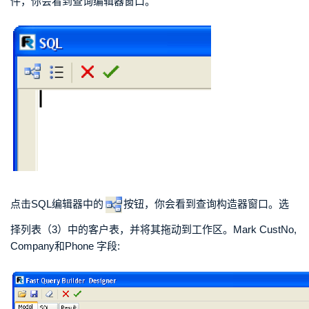
件，你会看到查询编辑器窗口。
点击SQL编辑器中的
按钮，你会看到查询构造器窗口。选
择列表（3）中的客户表，并将其拖动到工作区。Mark CustNo,
Company和Phone 字段: