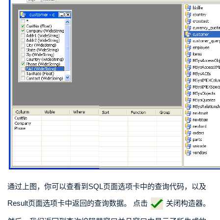
通过上图，你可以查看到SQL页面选项卡中的查询代码，以及
Result页面选项卡中返回的查询数据。 点击
关闭构造器。