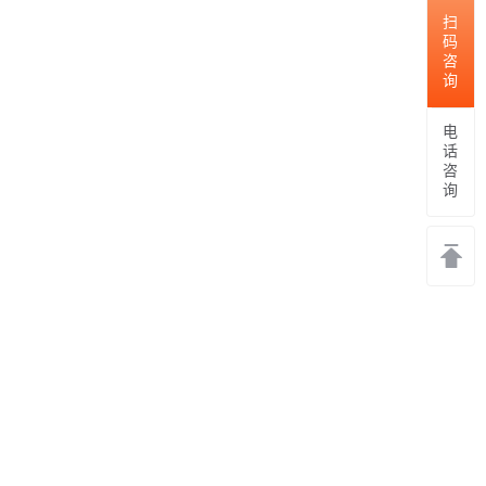
扫码咨询
电话咨询
返回
顶部