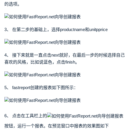
的选项。
3、 在第二步的基础上，选择productname和unitpprice
4、 接下来就是一直点击next就好，在最后一步的时候选择自己
喜欢的风格，比如说蓝色，点击finish。
5、 fastreport创建的报表如下图所示：
6、 点击在工具栏上的
按钮，运行一个报表。在预览窗口中报表的效果图如下