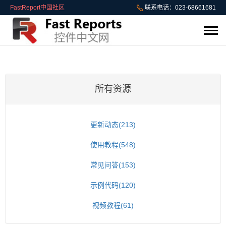
FastReport中国社区
联系电话：023-68661681
所有资源
更新动态(213)
使用教程(548)
常见问答(153)
示例代码(120)
视频教程(61)