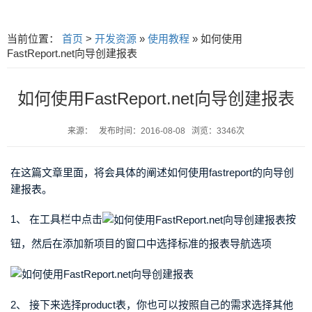
当前位置：
首页
>
开发资源
»
使用教程
» 如何使用
FastReport.net向导创建报表
如何使用FastReport.net向导创建报表
来源： 发布时间：2016-08-08 浏览：3346次
在这篇文章里面，将会具体的阐述如何使用fastreport的向导创
建报表。
1、 在工具栏中点击
按
钮，然后在添加新项目的窗口中选择标准的报表导航选项
2、 接下来选择product表，你也可以按照自己的需求选择其他