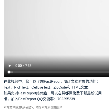
在此视频中，您可以了解FastReport .NET文本对象的功能：
Text，RichText，CellularText，ZipCode和HTML文章。
如果您对FastReport感兴趣，可以在慧都网免费下载最新试用
版，加入FastReport QQ交流群：702295239
本站文章除注明转载外，均为本站原创或翻译