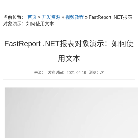
当前位置：
首页
>
开发资源
»
视频教程
» FastReport .NET报表
对象演示：如何使用文本
FastReport .NET报表对象演示：如何使
用文本
来源： 发布时间：2021-04-19 浏览：次