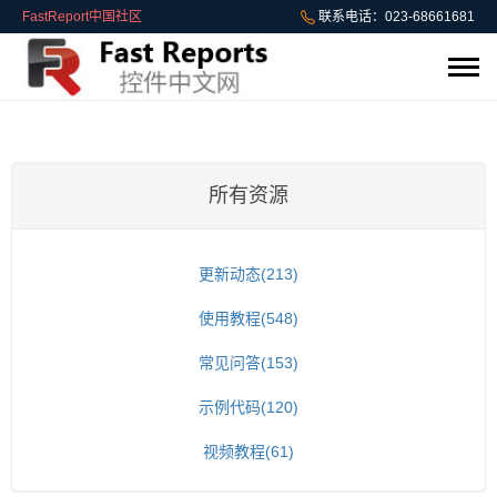
FastReport中国社区
联系电话：023-68661681
所有资源
更新动态(213)
使用教程(548)
常见问答(153)
示例代码(120)
视频教程(61)