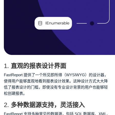
1.
直观的报表设计界面
FastReport 提供了一个所见即所得（WYSIWYG）的设计器，
使得用户能够直观地看到报表设计效果。这种设计方式大大降
低了报表设计的门槛，即使没有专业设计背景的用户也能够轻
松创建报表。
2.
多种数据源支持，灵活接入
FastReport 支持多种常见的数据源，包括 SQL 数据库、XML、