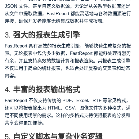
JSON 文件、甚至自定义数据源。无论是从关系型数据库还是
从文件中提取数据，FastReport 都能灵活地与各种数据源进行
连接，确保开发者能够无缝集成数据并生成报表。
3.
强大的报表生成引擎
FastReport 具有高效的报表生成引擎，能够快速生成复杂的报
表。无论报表中包含多少数据，FastReport 都能够处理得游刃
有余，并且支持高效的数据计算和报表渲染。其报表生成引擎
不仅适用于简单的统计报表，也适合处理复杂的交叉表和动态
内容。
4.
丰富的报表输出格式
FastReport 不仅支持传统的 PDF、Excel、RTF 等常见格式，
还可以将报表输出为 HTML、CSV、图像文件等多种格式，满
足不同使用场景的需求。这样的多格式支持使得报表的分发和
共享变得更加便捷。
5.
自定义脚本与复杂业务逻辑