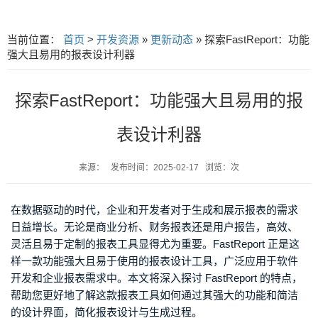
当前位置：
首页
>
开发资源
»
更新动态
» 探索FastReport：功能
强大且易用的报表设计利器
探索FastReport：功能强大且易用的报
表设计利器
来源： 发布时间：2025-02-17 浏览：次
在数据驱动的时代，企业和开发者对于生成和展示报表的需求
日益增长。无论是商业分析、财务报表还是用户报告，高效、
灵活且易于定制的报表工具显得尤为重要。FastReport 正是这
样一款功能强大且易于使用的报表设计工具，广泛应用于软件
开发和企业报表需求中。本文将深入探讨 FastReport 的特点，
帮助您更好地了解这款报表工具如何通过其强大的功能和简洁
的设计界面，简化报表设计与生成过程。