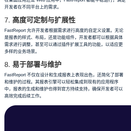
开发者在不同平台上的需求。
7.
高度可定制与扩展性
FastReport 允许开发者根据需求进行高度的自定义设置。无论
是报表的样式、布局，还是功能组件，开发者都可以根据具体
需求进行调整，甚至可以通过插件扩展工具的功能，以适应更
多样的业务场景。
8.
易于部署与维护
FastReport 不仅在设计和生成报表上表现出色，还简化了部署
和维护的过程。其报表引擎可以轻松集成到现有的应用程序
中，报表的生成和维护也得到官方持续支持，确保开发者可以
高效完成后续工作。