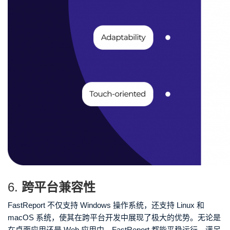
6.
跨平台兼容性
FastReport 不仅支持 Windows 操作系统，还支持 Linux 和
macOS 系统，使其在跨平台开发中展现了极大的优势。无论是
在桌面应用还是 Web 应用中，FastReport 都能平稳运行，满足