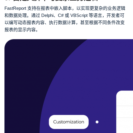
FastReport 支持在报表中嵌入脚本，以实现更复杂的业务逻辑
和数据处理。通过 Delphi、C# 或 VBScript 等语言，开发者可
以编写动态报表内容、执行数据计算，甚至根据不同条件改变
报表的显示内容。