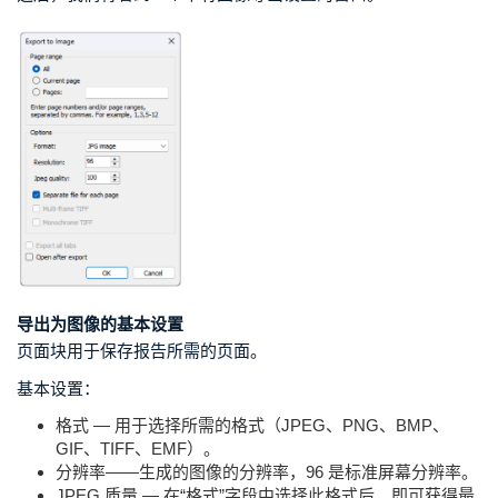
导出为图像的基本设置
页面块用于保存报告所需的页面。
基本设置：
格式 — 用于选择所需的格式（JPEG、PNG、BMP、
GIF、TIFF、EMF）。
分辨率——生成的图像的分辨率，96 是标准屏幕分辨率。
JPEG 质量 — 在“格式”字段中选择此格式后，即可获得最