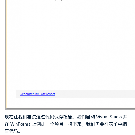
现在让我们尝试通过代码保存报告。我们启动 Visual Studio 并
在 WinForms 上创建一个项目。接下来，我们需要在表单中编
写代码。