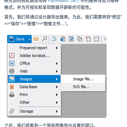
研究如何轻松高效地将
FastReport .NET
中的报表导出为每种
格式，并为可视化和呈现数据开辟新的可能性。
首先，我们将通过设计器导出报表。为此，我们需要转到“预览”
>>“保存”>>“图像”>>“图像文件…”。
之后，我们将看到一个带有图像导出设置的窗口。