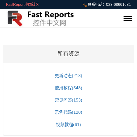
FastReport中国社区
联系电话：023-68661681
所有资源
更新动态(213)
使用教程(548)
常见问答(153)
示例代码(120)
视频教程(61)