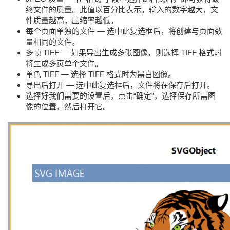
终文件的质量。此值以百分比表示。输入的数字越大，文
件质量越高，压缩率越低。
每个页面单独的文件 — 选中此复选框后，将创建与页面数
量相同的文件。
多帧 TIFF — 如果导出生成多张图像，则选择 TIFF 格式时
将生成多页单个文件。
单色 TIFF — 选择 TIFF 格式时为黑白图像。
导出后打开 — 选中此复选框后，文件将在保存后打开。
选择好我们需要的设置后，点击“确定”，选择保存所需图
像的位置，然后打开它。