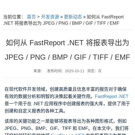
当前位置：
首页
>
开发资源
»
更新动态
» 如何从 FastReport
.NET 将报表导出为 JPEG / PNG / BMP / GIF / TIFF / EMF
如何从 FastReport .NET 将报表导出为
JPEG / PNG / BMP / GIF / TIFF / EMF
来源： 发布时间：2025-10-11 浏览：次
在现代软件开发领域，创建高质量且信息丰富的报告对于确保
有效的数据分析和明智的决策起着关键作用。
FastReport .NET
是一个用于在 .NET 应用程序中创建报表的强大库，提供了用于
创建和自定义报表的各种工具。
该库的关键功能之一是能够将报表导出为各种图形格式，例如
JPEG、PNG、BMP、GIF、TIFF 和 EMF。在本文中，我们将