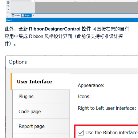
此外，全新
RibbonDesignerControl 控件
可直接在您的自有
应用中集成 Ribbon 风格设计界面（此前仅支持标准设计控
件）。