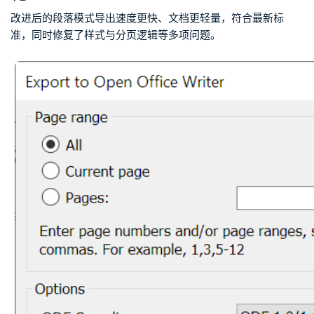
改进后的段落模式导出速度更快、文档更轻量，符合最新标
准，同时修复了样式与分页逻辑等多项问题。