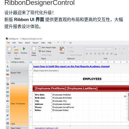
RibbonDesignerControl
设计器迎来了现代化升级！
新版
Ribbon UI 界面
提供更直观的布局和更高的交互性，大幅
提升报表设计体验。