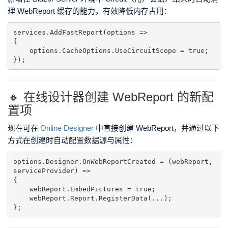
理 WebReport 缓存的能力，有效降低内存占用：
services.AddFastReport(options =>

{

    options.CacheOptions.UseCircuitScope = true;

});
🔸 在线设计器创建 WebReport 的新配
置项
现在可在
Online Designer
中直接创建 WebReport，并通过以下
方式在创建时自动配置数据源与属性：
options.Designer.OnWebReportCreated = (webReport, 
serviceProvider) =>

{

    webReport.EmbedPictures = true;

    webReport.Report.RegisterData(...);

};