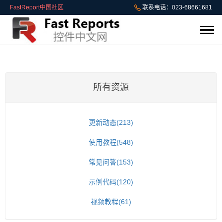
FastReport中国社区
联系电话：023-68661681
所有资源
更新动态(213)
使用教程(548)
常见问答(153)
示例代码(120)
视频教程(61)