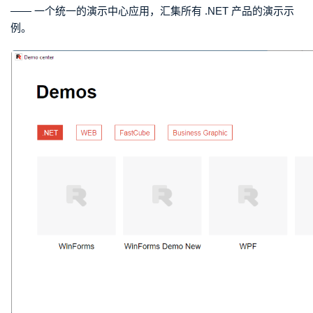
—— 一个统一的演示中心应用，汇集所有 .NET 产品的演示示
例。