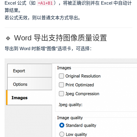
Excel 公式（如
），将被正确识别并在 Excel 中自动计
=A1+B1
算结果。
若公式无效，则以普通文本方式导出。
🔹 Word 导出支持图像质量设置
导出到 Word 时新增“图像”选项卡，可选择：