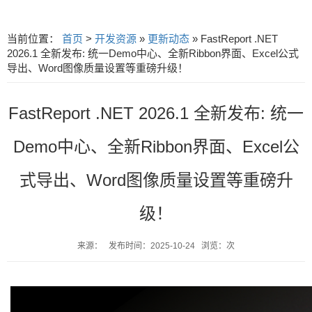
当前位置：
首页
>
开发资源
»
更新动态
» FastReport .NET
2026.1 全新发布: 统一Demo中心、全新Ribbon界面、Excel公式
导出、Word图像质量设置等重磅升级！
FastReport .NET 2026.1 全新发布: 统一
Demo中心、全新Ribbon界面、Excel公
式导出、Word图像质量设置等重磅升
级！
来源： 发布时间：2025-10-24 浏览：次