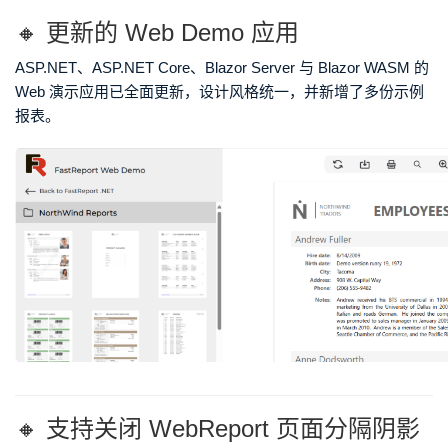
🔸 更新的 Web Demo 应用
ASP.NET、ASP.NET Core、Blazor Server 与 Blazor WASM 的
Web 演示应用已全面更新，设计风格统一，并新增了多份示例
报表。
🔸 支持关闭 WebReport 页面分隔阴影