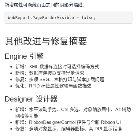
新增属性可隐藏页面之间的阴影分隔线：
WebReport.PageBorderVisible = false;
其他改进与修复摘要
Engine 引擎
新增：XML 数据库连接时可选择编码方式
新增：数据库连接器支持异步请求
修复：多项 SVG、表格打印与脚本加载问题
优化：RFID 标签属性逻辑与函数描述
Designer 设计器
新增：水平滚动手势、Ctrl 多选、对象缩放居中、Alt 辅助
网格等功能
新增：RibbonDesignerControl 控件与全新 Ribbon UI
修复：多项对象显示、编辑器图标、高 DPI 显示错误