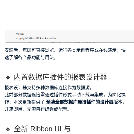
安装后，您即可直接浏览、运行各类示例程序或在线演示，快
速了解各产品功能与用法。
🔹 内置数据库插件的报表设计器
报表设计器支持多种数据库连接作为数据源。
此前部分数据连接需通过插件形式手动下载与集成，为简化操
作，本次更新提供了
预装全部数据库连接插件的设计器版本
，
开箱即用，无需自行编译或配置。
🔹 全新 Ribbon UI 与