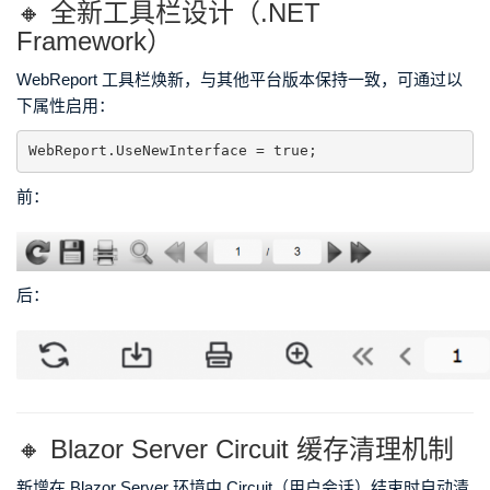
🔸 全新工具栏设计（.NET
Framework）
WebReport 工具栏焕新，与其他平台版本保持一致，可通过以
下属性启用：
WebReport.UseNewInterface = true;
前：
后：
🔸 Blazor Server Circuit 缓存清理机制
新增在 Blazor Server 环境中 Circuit（用户会话）结束时自动清