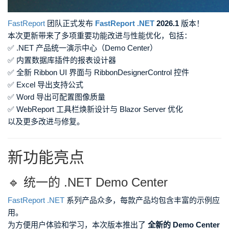
FastReport
团队正式发布
FastReport .NET
2026.1
版本！
本次更新带来了多项重要功能改进与性能优化，包括：
✅ .NET 产品统一演示中心（Demo Center）
✅ 内置数据库插件的报表设计器
✅ 全新 Ribbon UI 界面与 RibbonDesignerControl 控件
✅ Excel 导出支持公式
✅ Word 导出可配置图像质量
✅ WebReport 工具栏焕新设计与 Blazor Server 优化
以及更多改进与修复。
新功能亮点
🔹 统一的 .NET Demo Center
FastReport .NET
系列产品众多，每款产品均包含丰富的示例应
用。
为方便用户体验和学习，本次版本推出了
全新的 Demo Center