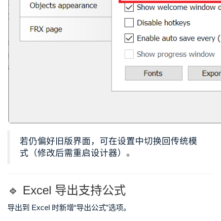
若仍偏好旧版界面，可在设置中切换回传统模
式（修改后需重启设计器）。
🔹 Excel 导出支持公式
导出到 Excel 时新增“导出公式”选项。