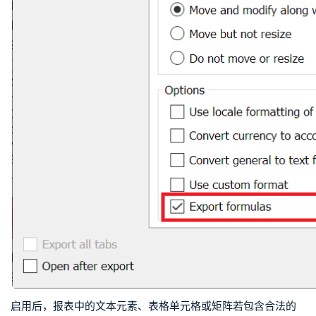
启用后，报表中的文本元素、表格单元格或矩阵若包含合法的