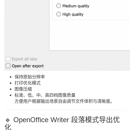
保持原始分辨率
打印优化模式
图像压缩
标准、低、中、高四档图像质量
方便用户根据输出场景自由调节文件体积与清晰度。
🔹 OpenOffice Writer 段落模式导出优
化